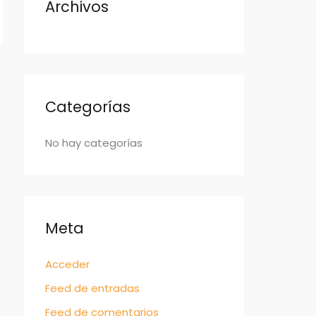
Archivos
:
Categorías
No hay categorías
Meta
Acceder
Feed de entradas
Feed de comentarios