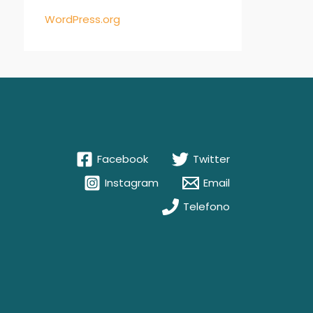
WordPress.org
Facebook
Twitter
Instagram
Email
Telefono