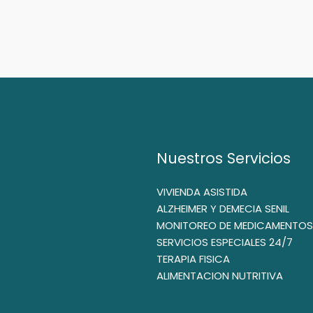
Nuestros Servicios
VIVIENDA ASISTIDA
ALZHEIMER Y DEMECIA SENIL
MONITOREO DE MEDICAMENTOS
SERVICIOS ESPECIALES 24/7
TERAPIA FISICA
ALIMENTACION NUTRITIVA