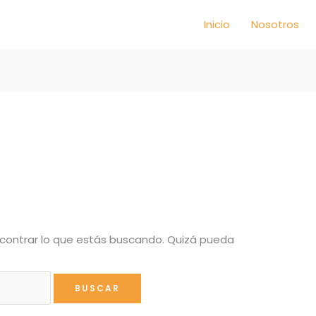
Inicio
Nosotros
ontrar lo que estás buscando. Quizá pueda